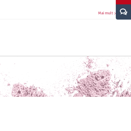
Mai mult