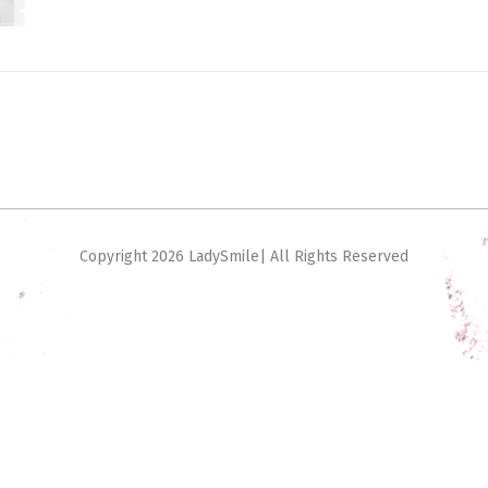
Copyright
2026 LadySmile| All Rights Reserved