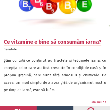
Ce vitamine e bine să consumăm iarna?
Sănătate
Știm cu toții ce conținut au fructele și legumele iarna, cu
excepția celor care au fost crescute în condiții de casă și în
propria grădină, care sunt fără adaosuri și chimicale. De
aceea, un mod simplu de a avea grijă de organismul nostru
pe timp de iarnă, este să luăm
Mai mult