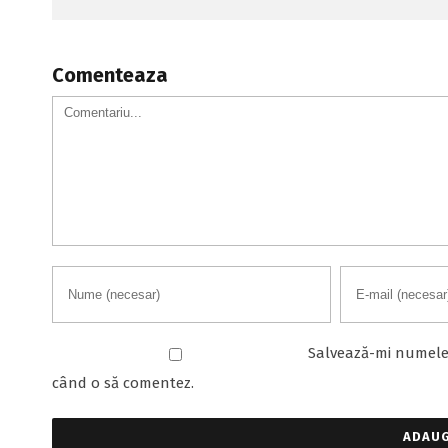
Comenteaza
Salvează-mi numele, 
când o să comentez.