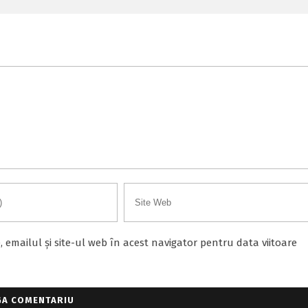
emailul și site-ul web în acest navigator pentru data viitoare