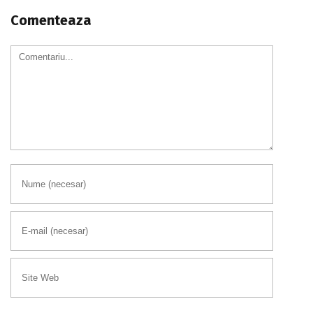
Comenteaza