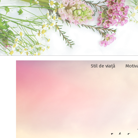
Stil de viață
Motiv