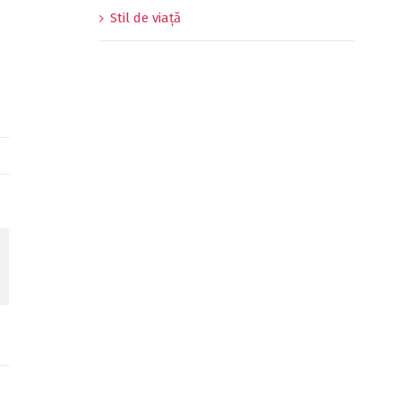
Stil de viață